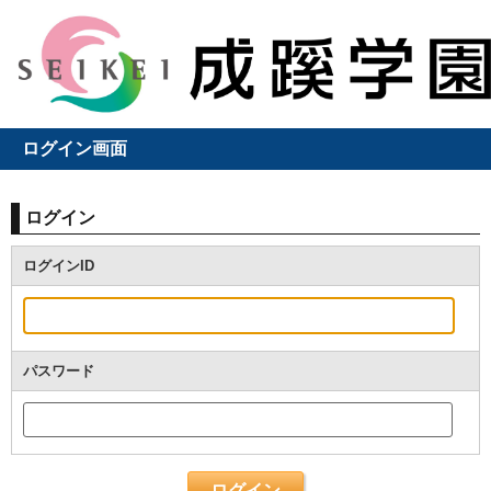
ログイン画面
ログイン
ログインID
パスワード
ログイン