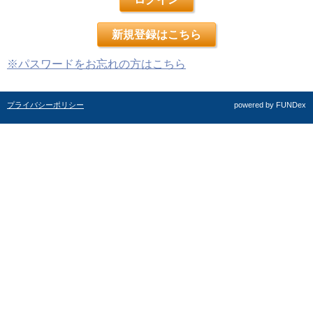
新規登録はこちら
※パスワードをお忘れの方はこちら
プライバシーポリシー
powered by FUNDex