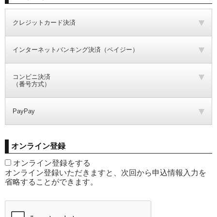
クレジットカード決済
インターネットバンキング決済（ペイジー）
コンビニ決済
（番号方式）
PayPay
オンライン登録
オンライン登録をする
オンライン登録いただきますと、次回から申込情報入力を
省略することができます。