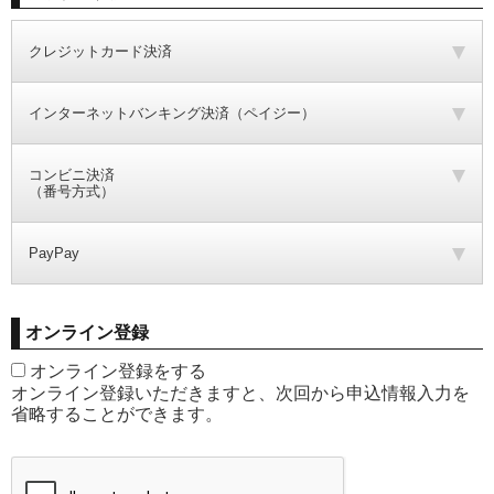
クレジットカード決済
インターネットバンキング決済（ペイジー）
コンビニ決済
（番号方式）
PayPay
オンライン登録
オンライン登録をする
オンライン登録いただきますと、次回から申込情報入力を
省略することができます。