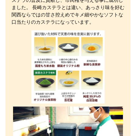
ステラの普及に貢献し、市民権を与える事に成功し
ました。 長崎カステラとは違い、あっさり味を好む
関西ならではの甘さ控えめでキメ細やかなソフトな
口当たりのカステラになっています。